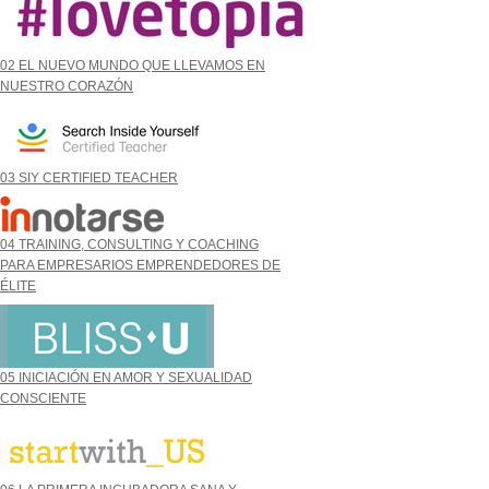
02 EL NUEVO MUNDO QUE LLEVAMOS EN
NUESTRO CORAZÓN
03 SIY CERTIFIED TEACHER
04 TRAINING, CONSULTING Y COACHING
PARA EMPRESARIOS EMPRENDEDORES DE
ÉLITE
05 INICIACIÓN EN AMOR Y SEXUALIDAD
CONSCIENTE