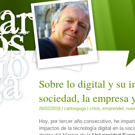
Sobre lo digital y su 
sociedad, la empresa y
26/02/2016 |
carlosgoga
|
crisis
,
emprender
,
nuev
Hoy, por tercer año consecutivo, he impart
impactos de la tecnología digital en la soc