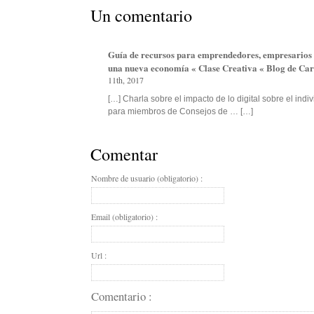
Un comentario
Guía de recursos para emprendedores, empresarios 
una nueva economía « Clase Creativa « Blog de Ca
11th, 2017
[…] Charla sobre el impacto de lo digital sobre el indi
para miembros de Consejos de … […]
Comentar
Nombre de usuario (obligatorio) :
Email (obligatorio) :
Url :
Comentario :