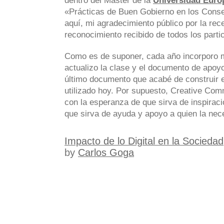
dentro del Master de la
Universidad Euro
«Prácticas de Buen Gobierno en los Conse
aquí, mi agradecimiento público por la rece
reconocimiento recibido de todos los parti
Como es de suponer, cada año incorporo m
actualizo la clase y el documento de apoyo
último documento que acabé de construir 
utilizado hoy. Por supuesto, Creative Com
con la esperanza de que sirva de inspiraci
que sirva de ayuda y apoyo a quien la nece
Impacto de lo Digital en la Sociedad
by
Carlos Goga