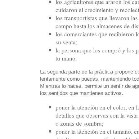
los agricultores que araron los ca
cuidaron el crecimiento y recolect
los transportistas que llevaron las
campo hasta los almacenes de dis
los comerciantes que recibieron l
su venta;
la persona que los compró y los p
tu mano.
La segunda parte de la práctica propone co
lentamente como puedas, manteniendo toda
Mientras lo haces, permite un sentir de a
los sentidos que mantienes activos.
poner la atención en el color, en 
detalles que observas con la vis
o zonas de sombra;
poner la atención en el tamaño, e