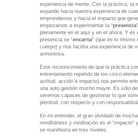
experiencia de mente. Con la práctica, la 
expande hacia nuestra experiencia de cuer
emprendemos y hacia el impacto que gen
empezamos a experimentar la “
presencia
plenamente en el aquí y en el ahora. Y es 
presencia se “
encarna
” (que es lo mismo 
cuerpo) y nos facilita una experiencia de
armoniosa.
Este reconocimiento de que la práctica co
entrenamiento repetido de los cinco elemen
actitud, acción e impacto) nos permite ent
una auto gestión mucho mayor. Es sólo de
seremos capaces de gestionar lo que somo
plenitud, con respecto y con responsabilid
En mi entender, el gran olvidado de mucha
mindfulness y meditación es el “impacto” 
se manifiesta en tres niveles: