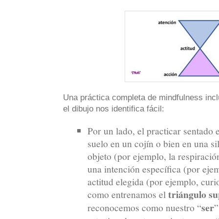
Una práctica completa de mindfulness incl
el dibujo nos identifica fácil:
Por un lado, el practicar sentado 
suelo en un cojín o bien en una si
objeto (por ejemplo, la respiració
una intención específica (por eje
actitud elegida (por ejemplo, curi
triángulo su
como entrenamos el
ser
reconocemos como nuestro “
”