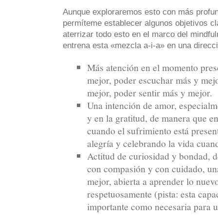
Aunque exploraremos esto con más profund
permíteme establecer algunos objetivos cl
aterrizar todo esto en el marco del mindfu
entrena esta «mezcla a-i-a» en una direcc
Más atención en el momento pres
mejor, poder escuchar más y mejo
mejor, poder sentir más y mejor.
Una intención de amor, especialm
y en la gratitud, de manera que 
cuando el sufrimiento está presen
alegría y celebrando la vida cuand
Actitud de curiosidad y bondad, d
con compasión y con cuidado, una
mejor, abierta a aprender lo nuevo
respetuosamente (pista: esta capa
importante como necesaria para un