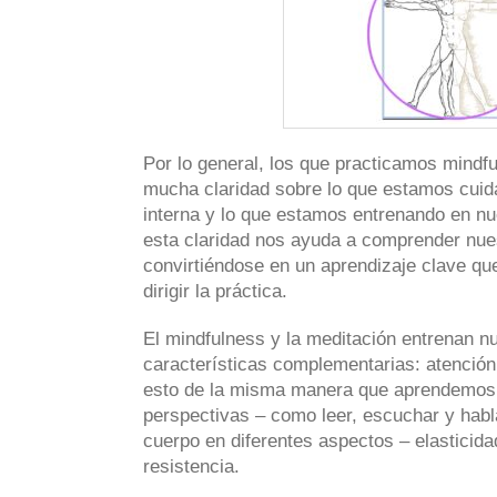
Por lo general, los que practicamos mindf
mucha claridad sobre lo que estamos cuid
interna y lo que estamos entrenando en nu
esta claridad nos ayuda a comprender nues
convirtiéndose en un aprendizaje clave qu
dirigir la práctica.
El mindfulness y la meditación entrenan n
características complementarias: atención,
esto de la misma manera que aprendemos 
perspectivas – como leer, escuchar y habl
cuerpo en diferentes aspectos – elasticidad,
resistencia.