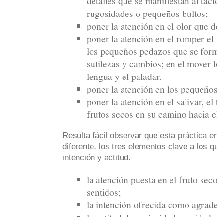
detalles que se manifiestan al tact
rugosidades o pequeños bultos;
poner la atención en el olor que 
poner la atención en el romper el 
los pequeños pedazos que se form
sutilezas y cambios; en el mover 
lengua y el paladar.
poner la atención en los pequeño
poner la atención en el salivar, el
frutos secos en su camino hacia e
Resulta fácil observar que esta práctica e
diferente, los tres elementos clave a los 
intención y actitud.
la atención puesta en el fruto sec
sentidos;
la intención ofrecida como agrad